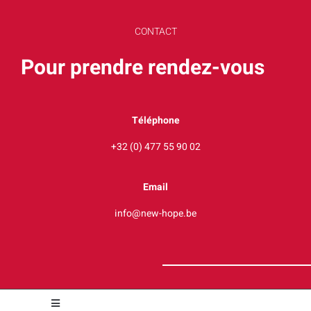
CONTACT
Pour prendre rendez-vous
Téléphone
+32 (0) 477 55 90 02
Email
info@new-hope.be